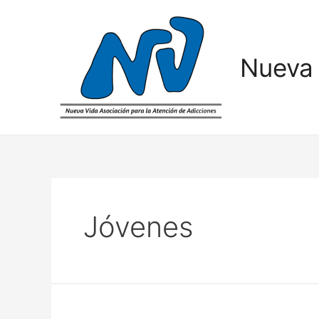
Nueva 
Jóvenes