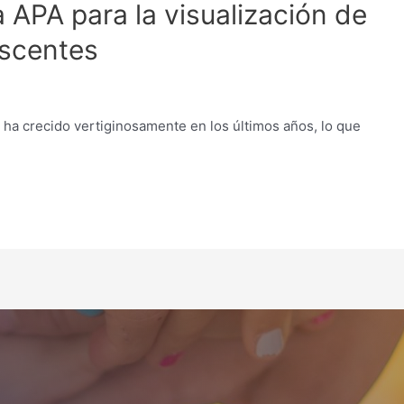
APA para la visualización de
escentes
e ha crecido vertiginosamente en los últimos años, lo que