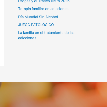
Drogas y el Tráfico Ilícito 2026
Terapia familiar en adicciones
Día Mundial Sin Alcohol
JUEGO PATOLÓGICO
La familia en el tratamiento de las
adicciones