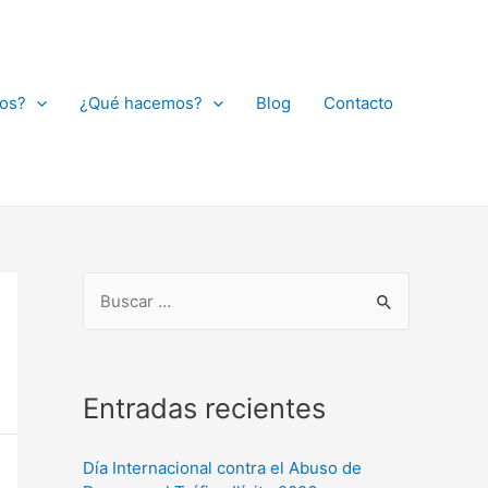
os?
¿Qué hacemos?
Blog
Contacto
Entradas recientes
Día Internacional contra el Abuso de