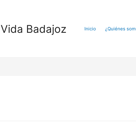
Vida Badajoz
Inicio
¿Quiénes som