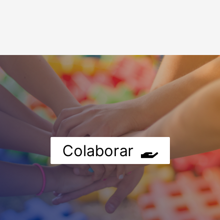
Colaborar