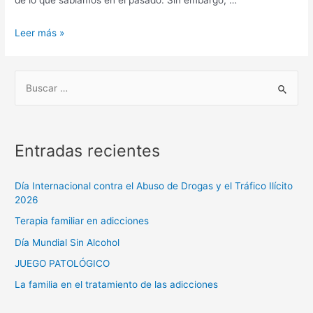
de lo que sabíamos en el pasado. Sin embargo, …
Leer más »
Entradas recientes
Día Internacional contra el Abuso de Drogas y el Tráfico Ilícito
2026
Terapia familiar en adicciones
Día Mundial Sin Alcohol
JUEGO PATOLÓGICO
La familia en el tratamiento de las adicciones