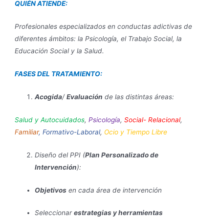
QUIÉN ATIENDE:
Profesionales especializados en conductas adictivas de
diferentes ámbitos: la Psicología, el Trabajo Social, la
Educación Social y la Salud.
FASES DEL TRATAMIENTO:
Acogida
/
Evaluación
de las distintas áreas:
Salud y Autocuidados
,
Psicología
,
Social- Relacional
,
Familiar
, Formativo-Laboral
,
Ocio y Tiempo Libre
Diseño del PPI (
Plan Personalizado de
Intervención
):
Objetivos
en cada área de intervención
Seleccionar
estrategias y herramientas