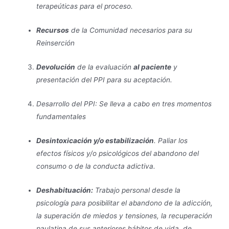
terapeúticas para el proceso.
Recursos
de la Comunidad necesarios para su
Reinserción
Devolución
de la evaluación
al paciente
y
presentación del PPI para su aceptación.
Desarrollo del PPI: Se lleva a cabo en tres momentos
fundamentales
Desintoxicación y/o estabilización
. Paliar los
efectos físicos y/o psicológicos del abandono del
consumo o de la conducta adictiva.
Deshabituación:
Trabajo personal desde la
psicología para posibilitar el abandono de la adicción,
la superación de miedos y tensiones, la recuperación
paulatina de sus anteriores hábitos de vida, de