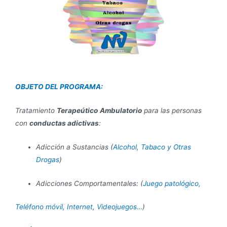
OBJETO DEL PROGRAMA:
Tratamiento
Terapeútico
Ambulatorio
para las personas
con
conductas adictivas
:
Adicción a Sustancias (
Alcohol, Tabaco y Otras
Drogas
)
Adicciones Comportamentales: (
Juego patológico,
Teléfono móvil, Internet, Videojuegos…
)