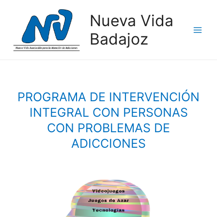
Nueva Vida
Badajoz
PROGRAMA DE INTERVENCIÓN
INTEGRAL CON PERSONAS
CON PROBLEMAS DE
ADICCIONES