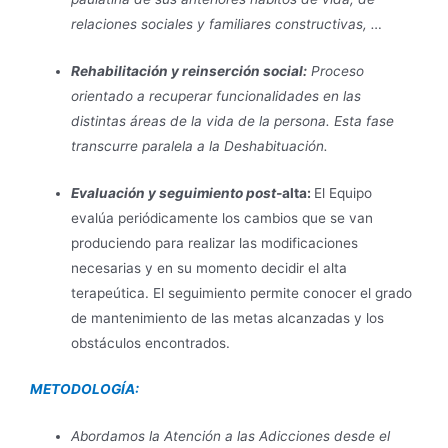
relaciones sociales y familiares constructivas, …
Rehabilitación y reinserción social:
Proceso
orientado a recuperar funcionalidades en las
distintas áreas de la vida de la persona. Esta fase
transcurre paralela a la Deshabituación.
Evaluación y seguimiento post-
alta:
El Equipo
evalúa periódicamente los cambios que se van
produciendo para realizar las modificaciones
necesarias y en su momento decidir el alta
terapeútica. El seguimiento permite conocer el grado
de mantenimiento de las metas alcanzadas y los
obstáculos encontrados.
METODOLOGÍA:
Abordamos la Atención a las Adicciones desde el