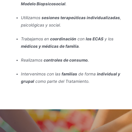
Modelo Biopsicosocial
.
Utilizamos
sesiones terapeúticas individualizadas
,
psicológicas y social.
Trabajamos en
coordinación
con
los ECAS
y los
médicos y médicas de familia
.
Realizamos
controles de consumo.
Intervenimos con las
familias
de forma
individual y
grupal
como parte del Tratamiento.