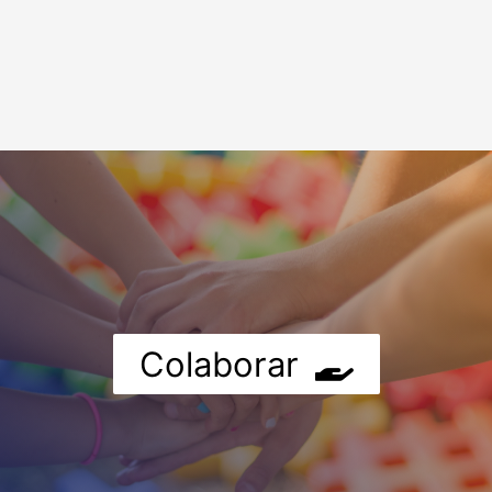
Colaborar