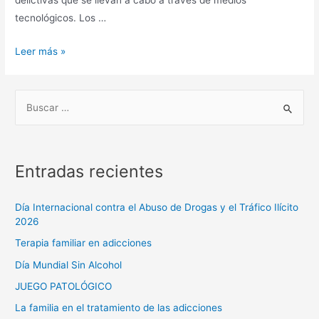
delictivas que se llevan a cabo a través de medios
tecnológicos. Los …
Leer más »
Entradas recientes
Día Internacional contra el Abuso de Drogas y el Tráfico Ilícito
2026
Terapia familiar en adicciones
Día Mundial Sin Alcohol
JUEGO PATOLÓGICO
La familia en el tratamiento de las adicciones