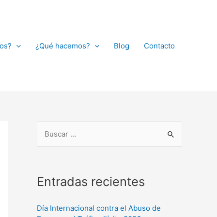
os?
¿Qué hacemos?
Blog
Contacto
Entradas recientes
Día Internacional contra el Abuso de