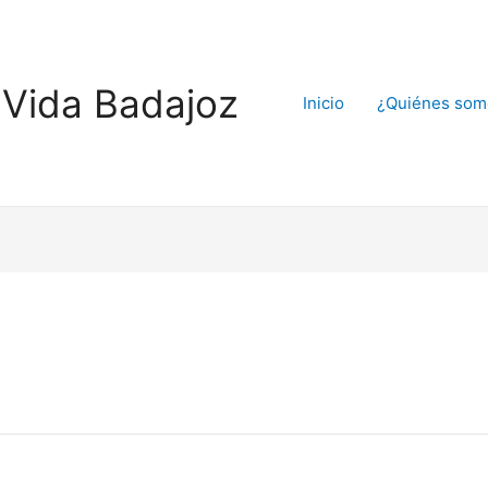
Vida Badajoz
Inicio
¿Quiénes som