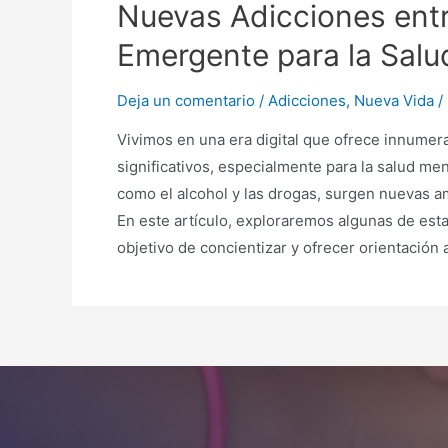
Nuevas Adicciones entr
Emergente para la Salu
Deja un comentario
/
Adicciones
,
Nueva Vida
/
Vivimos en una era digital que ofrece innumer
significativos, especialmente para la salud men
como el alcohol y las drogas, surgen nuevas 
En este artículo, exploraremos algunas de esta
objetivo de concientizar y ofrecer orientación