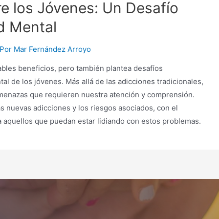
e los Jóvenes: Un Desafío
d Mental
 Por
Mar Fernández Arroyo
ables beneficios, pero también plantea desafíos
tal de los jóvenes. Más allá de las adicciones tradicionales,
amenazas que requieren nuestra atención y comprensión.
s nuevas adicciones y los riesgos asociados, con el
 a aquellos que puedan estar lidiando con estos problemas.