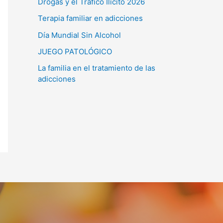
Drogas y el Tráfico Ilícito 2026
Terapia familiar en adicciones
Día Mundial Sin Alcohol
JUEGO PATOLÓGICO
La familia en el tratamiento de las
adicciones