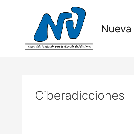
Nueva 
Ciberadicciones