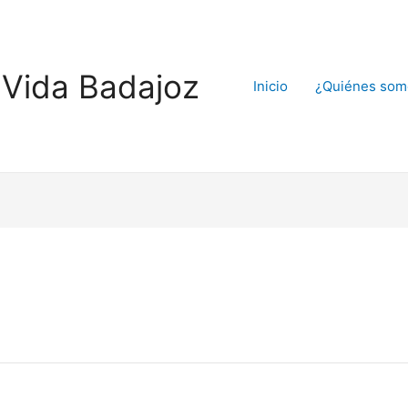
Vida Badajoz
Inicio
¿Quiénes som