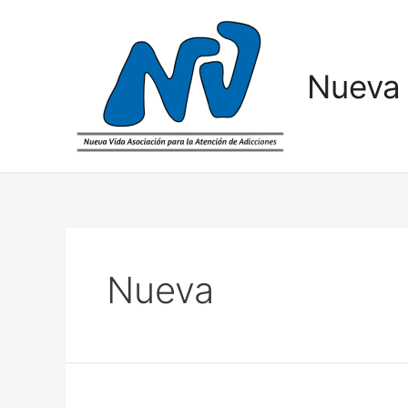
Nueva 
Nueva