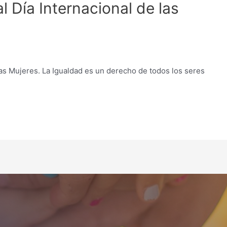
l Día Internacional de las
las Mujeres. La Igualdad es un derecho de todos los seres