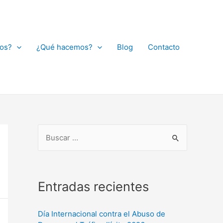
os?
¿Qué hacemos?
Blog
Contacto
Entradas recientes
Día Internacional contra el Abuso de