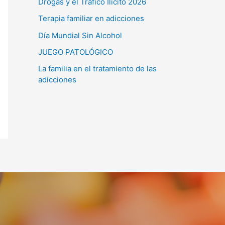
Drogas y el Tráfico Ilícito 2026
Terapia familiar en adicciones
Día Mundial Sin Alcohol
JUEGO PATOLÓGICO
La familia en el tratamiento de las
adicciones