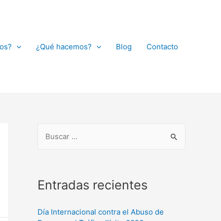
os?
¿Qué hacemos?
Blog
Contacto
Entradas recientes
Día Internacional contra el Abuso de