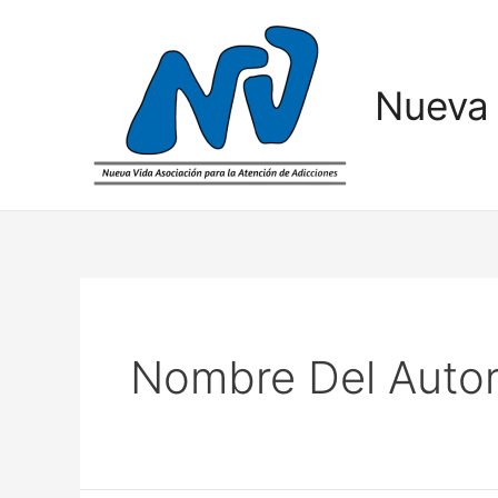
Nueva 
Nombre Del Autor