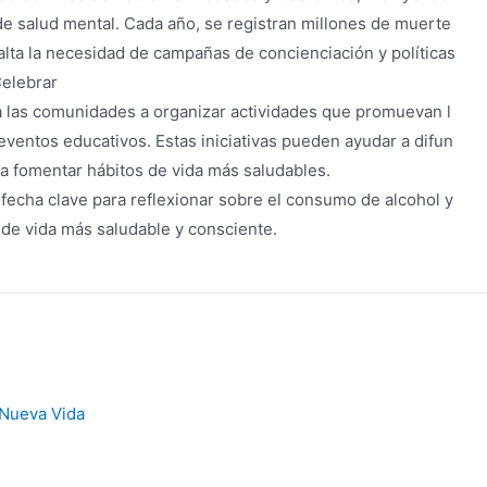
e salud mental. Cada año, se registran millones de muerte
salta la necesidad de campañas de concienciación y políticas
Celebrar
 a las comunidades a organizar actividades que promuevan l
y eventos educativos. Estas iniciativas pueden ayudar a difun
y a fomentar hábitos de vida más saludables.
fecha clave para reflexionar sobre el consumo de alcohol y
de vida más saludable y consciente.
Nueva Vida