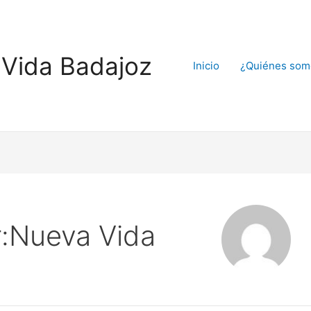
Vida Badajoz
Inicio
¿Quiénes som
:Nueva Vida