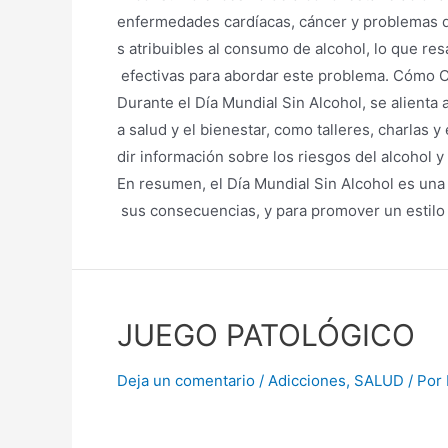
enfermedades cardíacas, cáncer y problemas d
s atribuibles al consumo de alcohol, lo que re
efectivas para abordar este problema. Cómo 
Durante el Día Mundial Sin Alcohol, se alienta
a salud y el bienestar, como talleres, charlas 
dir información sobre los riesgos del alcohol 
En resumen, el Día Mundial Sin Alcohol es una 
sus consecuencias, y para promover un estilo 
JUEGO PATOLÓGICO
Deja un comentario
/
Adicciones
,
SALUD
/ Por