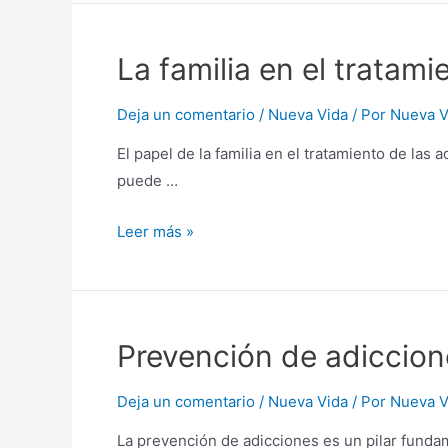
La familia en el tratami
Deja un comentario
/
Nueva Vida
/ Por
Nueva V
El papel de la familia en el tratamiento de las 
puede …
Leer más »
Prevención de adiccion
Deja un comentario
/
Nueva Vida
/ Por
Nueva V
La prevención de adicciones es un pilar fundame