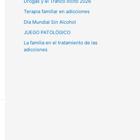
Drogas y el Tráfico Ilícito 2026
Terapia familiar en adicciones
Día Mundial Sin Alcohol
JUEGO PATOLÓGICO
La familia en el tratamiento de las
adicciones