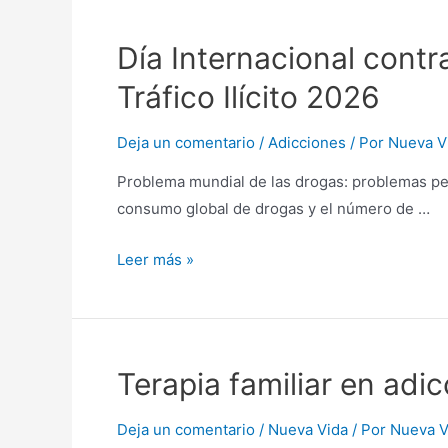
Día Internacional contr
Tráfico Ilícito 2026
Deja un comentario
/
Adicciones
/ Por
Nueva V
Problema mundial de las drogas: problemas pe
consumo global de drogas y el número de …
Leer más »
Terapia familiar en adi
Deja un comentario
/
Nueva Vida
/ Por
Nueva V