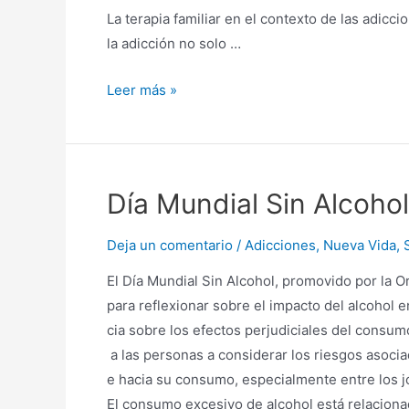
La terapia familiar en el contexto de las adic
la adicción no solo …
Leer más »
Día Mundial Sin Alcohol
Deja un comentario
/
Adicciones
,
Nueva Vida
,
El Día Mundial Sin Alcohol, promovido por la 
para reflexionar sobre el impacto del alcohol
cia sobre los efectos perjudiciales del consumo
a las personas a considerar los riesgos asoci
e hacia su consumo, especialmente entre los 
El consumo excesivo de alcohol está relacion