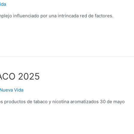
ida
ejo influenciado por una intrincada red de factores.
ACO 2025
Nueva Vida
os productos de tabaco y nicotina aromatizados 30 de mayo