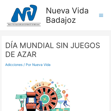
Nueva Vida
Badajoz
DÍA MUNDIAL SIN JUEGOS
DE AZAR
Adicciones
/ Por
Nueva Vida