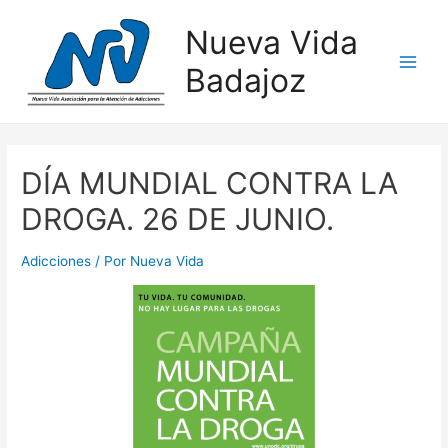
Nueva Vida
Badajoz
DÍA MUNDIAL CONTRA LA
DROGA. 26 DE JUNIO.
Adicciones
/ Por
Nueva Vida