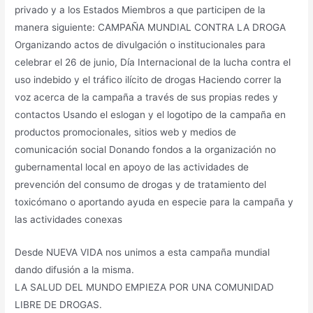
privado y a los Estados Miembros a que participen de la
manera siguiente: CAMPAÑA MUNDIAL CONTRA LA DROGA
Organizando actos de divulgación o institucionales para
celebrar el 26 de junio, Día Internacional de la lucha contra el
uso indebido y el tráfico ilícito de drogas Haciendo correr la
voz acerca de la campaña a través de sus propias redes y
contactos Usando el eslogan y el logotipo de la campaña en
productos promocionales, sitios web y medios de
comunicación social Donando fondos a la organización no
gubernamental local en apoyo de las actividades de
prevención del consumo de drogas y de tratamiento del
toxicómano o aportando ayuda en especie para la campaña y
las actividades conexas
Desde NUEVA VIDA nos unimos a esta campaña mundial
dando difusión a la misma.
LA SALUD DEL MUNDO EMPIEZA POR UNA COMUNIDAD
LIBRE DE DROGAS.