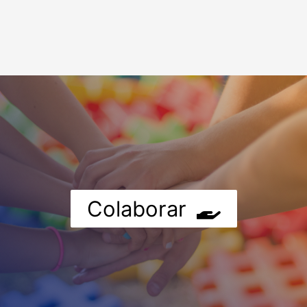
Colaborar