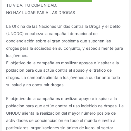
TU VIDA. TU COMUNIDAD.
NO HAY LUGAR PAR A LAS DROGAS
La Oficina de las Naciones Unidas contra la Droga y el Delito
(UNODC) encabeza la campaña internacional de
concienciación sobre el gran problema que suponen las
drogas para la sociedad en su conjunto, y especialmente para
los jóvenes.
El objetivo de la campaña es movilizar apoyos e inspirar a la
población para que actúe contra el abuso y el tráfico de
drogas. La campaña alienta a los jóvenes a cuidar ante todo
su salud y no consumir drogas.
El objetivo de la campaña es movilizar apoyo e inspirar a la
población para que actúe contra el uso indebido de drogas. La
UNODC alienta la realización del mayor número posible de
actividades de concienciación en todo el mundo e invita a
particulares, organizaciones sin ánimo de lucro, al sector