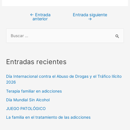
←
Entrada
Entrada siguiente
anterior
→
Entradas recientes
Día Internacional contra el Abuso de Drogas y el Tráfico Ilícito
2026
Terapia familiar en adicciones
Día Mundial Sin Alcohol
JUEGO PATOLÓGICO
La familia en el tratamiento de las adicciones