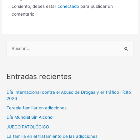
Lo siento, debes estar
conectado
para publicar un
comentario.
Entradas recientes
Día Internacional contra el Abuso de Drogas y el Tráfico Ilícito
2026
Terapia familiar en adicciones
Día Mundial Sin Alcohol
JUEGO PATOLÓGICO
La familia en el tratamiento de las adicciones