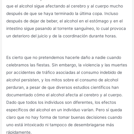
que el alcohol sigue afectando al cerebro y al cuerpo mucho
después de que se haya terminado la última copa. Incluso
después de dejar de beber, el alcohol en el estómago y en el
intestino sigue pasando al torrente sanguíneo, lo cual provoca
un deterioro del juicio y de la coordinación durante horas.
Es cierto que no pretendemos hacerle daño a nadie cuando
celebramos las fiestas. Sin embargo, la violencia y las muertes
por accidentes de tráfico asociadas al consumo indebido de
alcohol persisten, y los mitos sobre el consumo de alcohol
perduran, a pesar de que diversos estudios científicos han
documentado cómo el alcohol afecta al cerebro y al cuerpo.
Dado que todos los individuos son diferentes, los efectos
específicos del alcohol en un individuo varían. Pero sí queda
claro que no hay forma de tomar buenas decisiones cuando
uno está intoxicado ni tampoco de desembriagarse más
rápidamente.