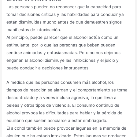
Las personas pueden no reconocer que la capacidad para
tomar decisiones críticas y las habilidades para conducir ya
están disminuidas mucho antes de que demuestren signos
manifiestos de intoxicación.
Al principio, puede parecer que el alcohol actúa como un
estimulante, por lo que las personas que beben pueden
sentirse animadas y entusiasmadas. Pero no nos dejemos
engañar. El alcohol disminuye las inhibiciones y el juicio y
puede conducir a decisiones imprudentes.
A medida que las personas consumen más alcohol, los
tiempos de reacción se alargan y el comportamiento se torna
descontrolado y a veces incluso agresivo, lo que lleva a
peleas y otros tipos de violencia. El consumo continuo de
alcohol provoca las dificultades para hablar y la pérdida de
equilibrio que suelen asociarse a estar embriagado.
El alcohol también puede provocar lagunas en la memoria de
alguien que ha estado intoxicado. Estas lagunas se producen