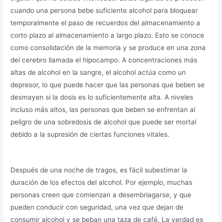
cuando una persona bebe suficiente alcohol para bloquear
temporalmente el paso de recuerdos del almacenamiento a
corto plazo al almacenamiento a largo plazo. Esto se conoce
como consolidación de la memoria y se produce en una zona
del cerebro llamada el hipocampo. A concentraciones más
altas de alcohol en la sangre, el alcohol actúa como un
depresor, lo que puede hacer que las personas que beben se
desmayen si la dosis es lo suficientemente alta. A niveles
incluso más altos, las personas que beben se enfrentan al
peligro de una sobredosis de alcohol que puede ser mortal
debido a la supresión de ciertas funciones vitales.
Después de una noche de tragos, es fácil subestimar la
duración de los efectos del alcohol. Por ejemplo, muchas
personas creen que comienzan a desembriagarse, y que
pueden conducir con seguridad, una vez que dejan de
consumir alcohol y se beban una taza de café. La verdad es