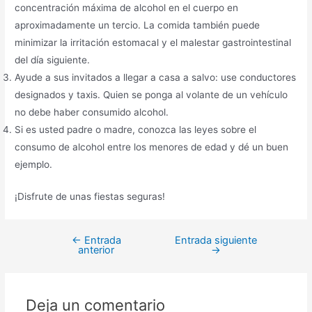
concentración máxima de alcohol en el cuerpo en
aproximadamente un tercio. La comida también puede
minimizar la irritación estomacal y el malestar gastrointestinal
del día siguiente.
Ayude a sus invitados a llegar a casa a salvo: use conductores
designados y taxis. Quien se ponga al volante de un vehículo
no debe haber consumido alcohol.
Si es usted padre o madre, conozca las leyes sobre el
consumo de alcohol entre los menores de edad y dé un buen
ejemplo.
¡Disfrute de unas fiestas seguras!
←
Entrada
Entrada siguiente
anterior
→
Deja un comentario