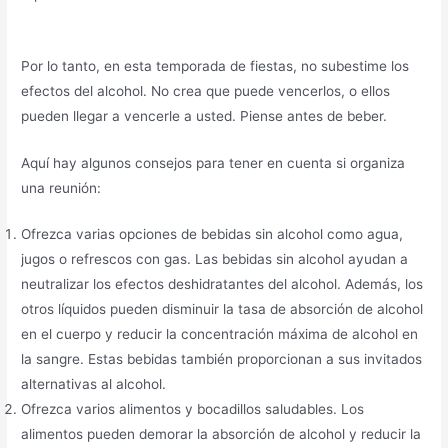
Por lo tanto, en esta temporada de fiestas, no subestime los
efectos del alcohol. No crea que puede vencerlos, o ellos
pueden llegar a vencerle a usted. Piense antes de beber.
Aquí hay algunos consejos para tener en cuenta si organiza
una reunión:
Ofrezca varias opciones de bebidas sin alcohol como agua,
jugos o refrescos con gas. Las bebidas sin alcohol ayudan a
neutralizar los efectos deshidratantes del alcohol. Además, los
otros líquidos pueden disminuir la tasa de absorción de alcohol
en el cuerpo y reducir la concentración máxima de alcohol en
la sangre. Estas bebidas también proporcionan a sus invitados
alternativas al alcohol.
Ofrezca varios alimentos y bocadillos saludables. Los
alimentos pueden demorar la absorción de alcohol y reducir la