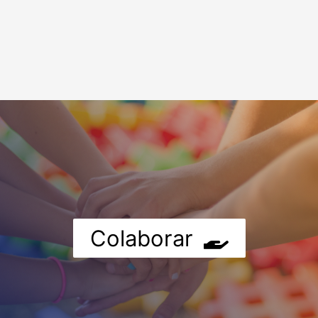
Colaborar