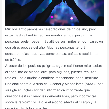
Muchos anticipamos las celebraciones de fin de año, pero
estas fiestas también son momentos en los que algunas
personas suelen beber más allá de sus límites en comparación
con otras épocas del año. Algunas personas tendrán
consecuencias negativas como peleas, caídas o accidentes
de tráfico.
A pesar de los posibles peligros, siguen existiendo mitos sobre
el consumo de alcohol que, para algunos, pueden resultar
fatales. Los estudios científicos respaldados por el Instituto
Nacional sobre el Abuso del Alcohol y Alcoholismo (NIAAA, por
su sigla en inglés) brindan información importante que
cuestiona estas creencias generalizadas, pero incorrectas,
sobre la rapidez con la que el alcohol afecta al cuerpo y la
duración de dichos efectos.